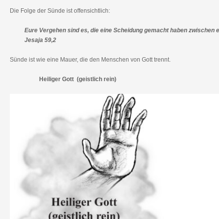
Die Folge der Sünde ist offensichtlich:
Eure Vergehen sind es, die eine Scheidung gemacht haben zwische
Jesaja 59,2
Sünde ist wie eine Mauer, die den Menschen von Gott trennt.
Heiliger Gott (geistlich rein)