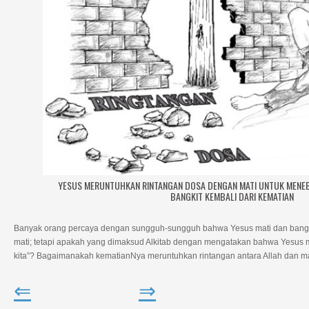
YESUS MERUNTUHKAN RINTANGAN DOSA DENGAN MATI UNTUK MENEB
BANGKIT KEMBALI DARI KEMATIAN
Banyak orang percaya dengan sungguh-sungguh bahwa Yesus mati dan bangki
mati; tetapi apakah yang dimaksud Alkitab dengan mengatakan bahwa Yesus 
kita”? Bagaimanakah kematianNya meruntuhkan rintangan antara Allah dan 
⇐
⇒