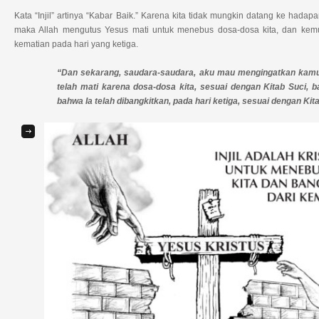
Kata “Injil” artinya “Kabar Baik.” Karena kita tidak mungkin datang ke hadap
maka Allah mengutus Yesus mati untuk menebus dosa-dosa kita, dan kem
kematian pada hari yang ketiga.
“Dan sekarang, saudara-saudara, aku mau mengingatkan kamu
telah mati karena dosa-dosa kita, sesuai dengan Kitab Suci, b
bahwa Ia telah dibangkitkan, pada hari ketiga, sesuai dengan Kita